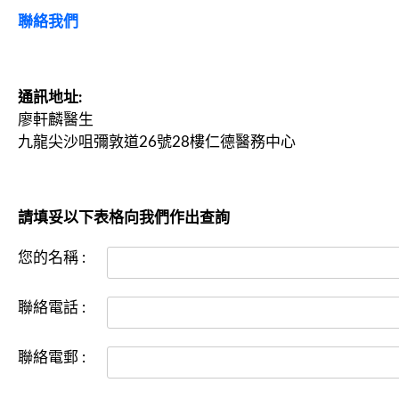
聯絡我們
通訊地址:
廖軒麟醫生
九龍尖沙咀彌敦道26號28樓仁德醫務中心
請填妥以下表格向我們作出查詢
您的名稱 :
聯絡電話 :
聯絡電郵 :