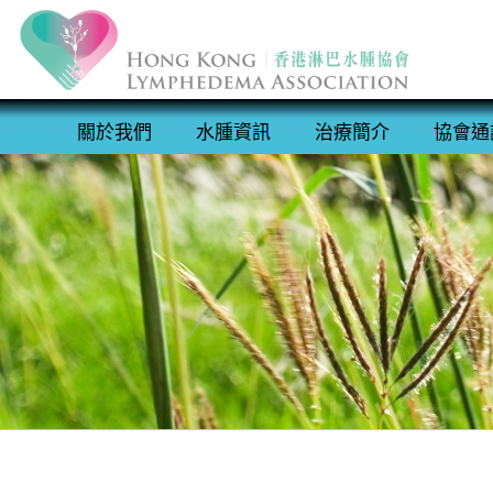
關於我們
水腫資訊
治療簡介
協會通