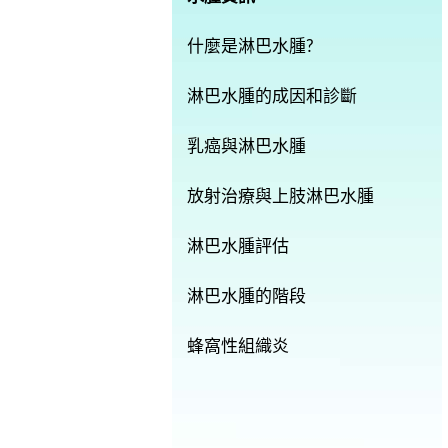
什麼是淋巴水腫?
淋巴水腫的成因和診斷
乳癌與淋巴水腫
放射治療與上肢淋巴水腫
淋巴水腫評估
淋巴水腫的階段
蜂窩性組織炎