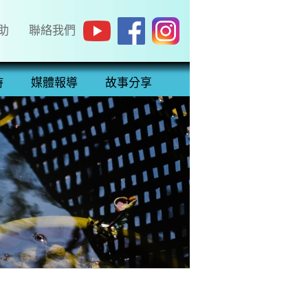
助
聯絡我們
持
媒體報導
故事分享