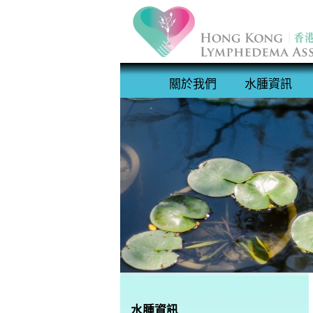
關於我們
水腫資訊
水腫資訊