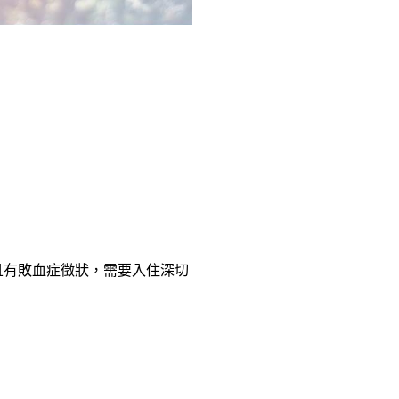
且有敗血症徵狀，需要入住深切