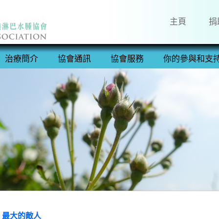
主頁
捐
治療簡介
協會通訊
協會服務
你的參與和支
最大的敵人