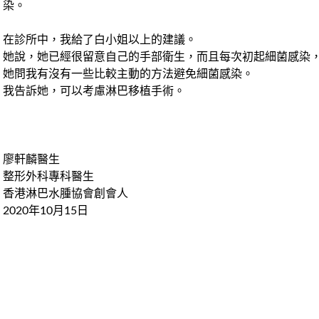
染。
在診所中，我給了白小姐以上的建議。
她說，她已經很留意自己的手部衛生，而且每次初起細菌感染
她問我有沒有一些比較主動的方法避免細菌感染。
我告訴她，可以考慮淋巴移植手術。
廖軒麟醫生
整形外科專科醫生
香港淋巴水腫協會創會人
2020年10月15日