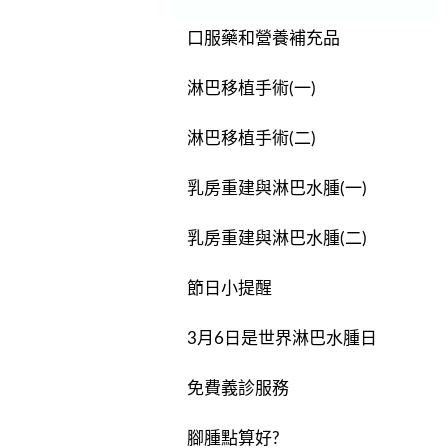
口服藥和營養補充品
淋巴移植手術(一)
淋巴移植手術(二)
乳房重建與淋巴水腫(一)
乳房重建與淋巴水腫(二)
節日小提醒
3月6日是世界淋巴水腫日
免費義診服務
腳腫點算好?