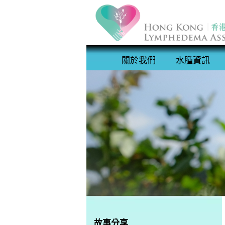
關於我們
水腫資訊
故事分享