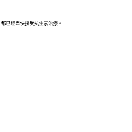
，都已經盡快接受抗生素治療。