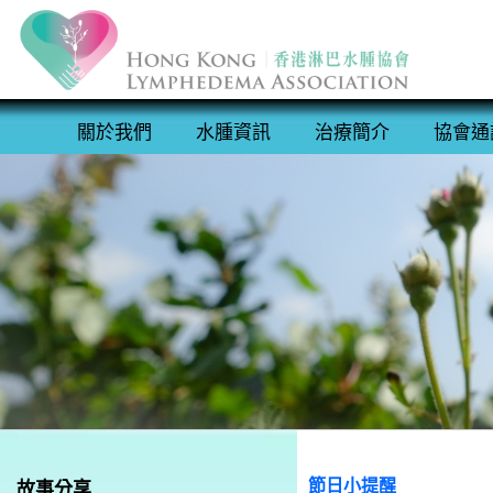
關於我們
水腫資訊
治療簡介
協會通
節日小提醒
故事分享